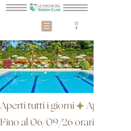
Aperti tutti i giorni
Fino al 06/09/26 orario 9:30 - 