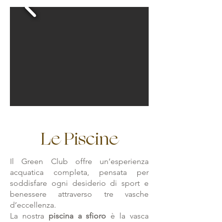
Le Piscine
Il Green Club offre un’esperienza
acquatica completa, pensata per
soddisfare ogni desiderio di sport e
benessere attraverso tre vasche
d’eccellenza.
La nostra
piscina a sfioro
è la vasca