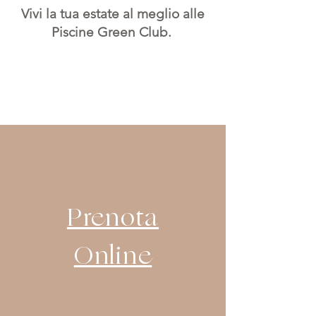
Vivi la tua estate al meglio alle
Piscine Green Club.
Prenota
Online