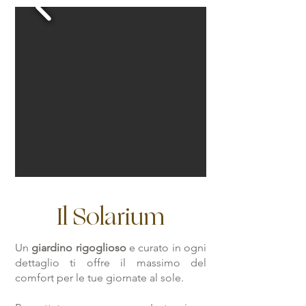
Il Solarium
Un
giardino rigoglioso
e curato in ogni
dettaglio ti offre il massimo del
comfort per le tue giornate al sole.