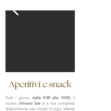
Aperitivi e snack
Tutti i giorni,
dalle 9:30 alle 19:00,
il
nostro
chiosco bar
è a tua completa
disposizione per viziarti in ogni istante