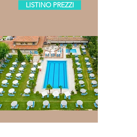
LISTINO PREZZI