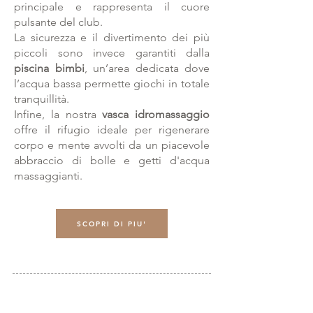
principale e rappresenta il cuore
pulsante del club.
La sicurezza e il divertimento dei più
piccoli sono invece garantiti dalla
piscina bimbi
, un’area dedicata dove
l’acqua bassa permette giochi in totale
tranquillità.
Infine, la nostra
vasca idromassaggio
offre il rifugio ideale per rigenerare
corpo e mente avvolti da un piacevole
abbraccio di bolle e getti d'acqua
massaggianti.
SCOPRI DI PIU'