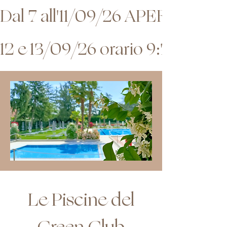
Dal 7 all'11/09/26 APERTURA
12 e 13/09/26 orario 9:30 - 19:
Le Piscine del